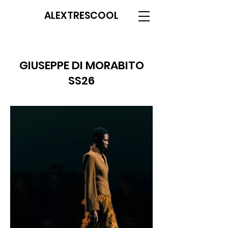
ALEXTRESCOOL
GIUSEPPE DI MORABITO
SS26