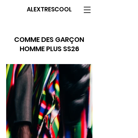
ALEXTRESCOOL
COMME DES GARÇON
HOMME PLUS SS26